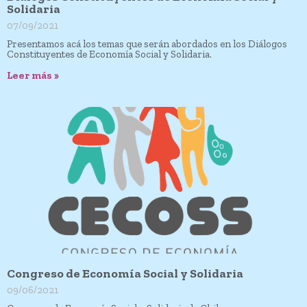
Solidaria
07/09/2021
Presentamos acá los temas que serán abordados en los Diálogos
Constituyentes de Economía Social y Solidaria.
Leer más »
Congreso de Economía Social y Solidaria
09/06/2021