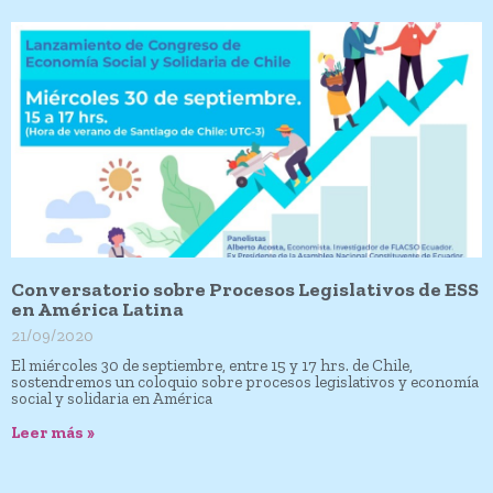
Conversatorio sobre Procesos Legislativos de ESS
en América Latina
21/09/2020
El miércoles 30 de septiembre, entre 15 y 17 hrs. de Chile,
sostendremos un coloquio sobre procesos legislativos y economía
social y solidaria en América
Leer más »