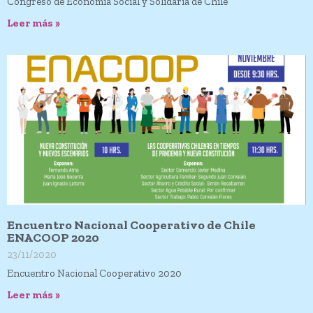
Congreso de Economía Social y Solidaria de Chile
Leer más »
Encuentro Nacional Cooperativo de Chile
ENACOOP 2020
23/11/2020
Encuentro Nacional Cooperativo 2020
Leer más »