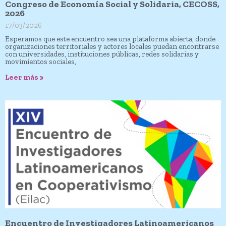
Congreso de Economía Social y Solidaria, CECOSS,
2026
17/03/2026
Esperamos que este encuentro sea una plataforma abierta, donde
organizaciones territoriales y actores locales puedan encontrarse
con universidades, instituciones públicas, redes solidarias y
movimientos sociales,
Leer más »
Encuentro de Investigadores Latinoamericanos