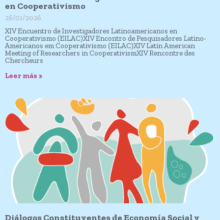
en Cooperativismo
26/01/2026
XIV Encuentro de Investigadores Latinoamericanos en
Cooperativismo (EILAC)XIV Encontro de Pesquisadores Latino-
Americanos em Cooperativismo (EILAC)XIV Latin American
Meeting of Researchers in CooperativismXIV Rencontre des
Chercheurs
Leer más »
Diálogos Constituyentes de Economía Social y