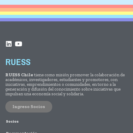
RUESS
RUESS Chile
tiene como misión promover la colaboración de
académicos, investigadores, estudiantes y promotores, con
iniciativas, emprendimientos o comunidades, en torno a la
generación y difusión del conocimiento sobre iniciativas que
impulsan una economía social y solidaria.
Ingreso Socios
Socios