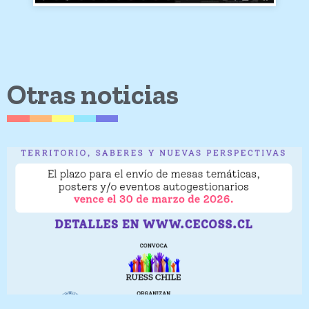
Otras noticias