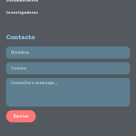
Documentación
Investigadores
Contacto
Enviar