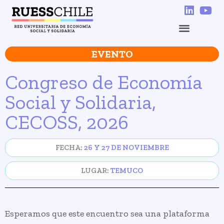
EVENTO
Congreso de Economía
Social y Solidaria,
CECOSS, 2026
FECHA:
26 Y 27 DE NOVIEMBRE
LUGAR:
TEMUCO
Esperamos que este encuentro sea una plataforma