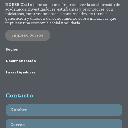
RUESS Chile
tiene como misión promover la colaboración de
académicos, investigadores, estudiantes y promotores, con
iniciativas, emprendimientos o comunidades, en torno a la
generación y difusión del conocimiento sobre iniciativas que
impulsan una economía social y solidaria.
Ingreso Socios
Socios
Documentación
Investigadores
Contacto