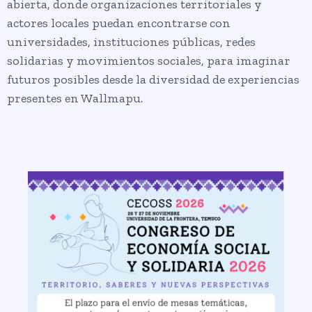
abierta, donde organizaciones territoriales y
actores locales puedan encontrarse con
universidades, instituciones públicas, redes
solidarias y movimientos sociales, para imaginar
futuros posibles desde la diversidad de experiencias
presentes en Wallmapu.