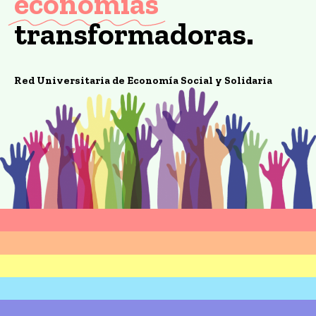
economías
transformadoras.
Red Universitaria de Economía Social y Solidaria