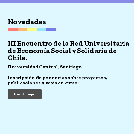
Novedades
III Encuentro de la Red Universitaria
de Economía Social y Solidaria de
Chile.
Universidad Central, Santiago
Inscripción de ponencias sobre proyectos,
publicaciones y tesis en curso:
Haz clic aquí