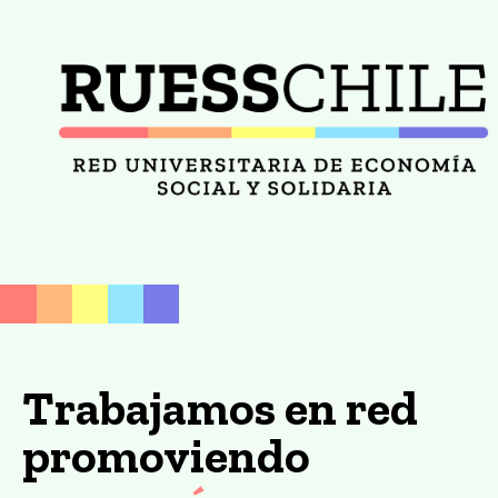
Trabajamos en red
promoviendo