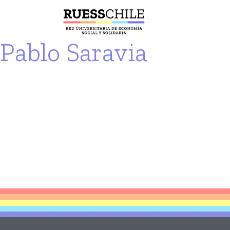
Pablo Saravia