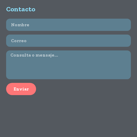
Contacto
Enviar