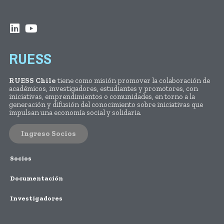
RUESS
RUESS Chile
tiene como misión promover la colaboración de
académicos, investigadores, estudiantes y promotores, con
iniciativas, emprendimientos o comunidades, en torno a la
generación y difusión del conocimiento sobre iniciativas que
impulsan una economía social y solidaria.
Ingreso Socios
Socios
Documentación
Investigadores