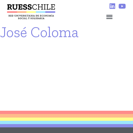
José Coloma